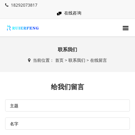
18292073817
在线咨询
联系我们
当前位置：
首页
>
联系我们
>
在线留言
给我们留言