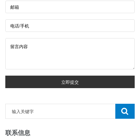
立即提交
联系信息